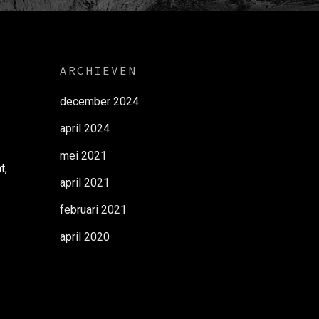
ARCHIEVEN
december 2024
april 2024
mei 2021
t,
april 2021
februari 2021
april 2020