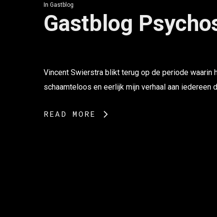
In
Gastblog
Gastblog Psycho
Vincent Swierstra blikt terug op de periode waarin h
schaamteloos en eerlijk mijn verhaal aan iedereen 
READ MORE