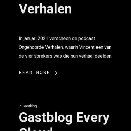
Verhalen
In januari 2021 verscheen de podcast
Ongehoorde Verhalen, waarin Vincent een van
de vier sprekers was die hun verhaal deelden.
READ MORE
In
Gastblog
Gastblog Every