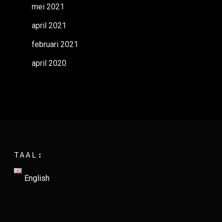
mei 2021
april 2021
februari 2021
april 2020
TAAL:
English