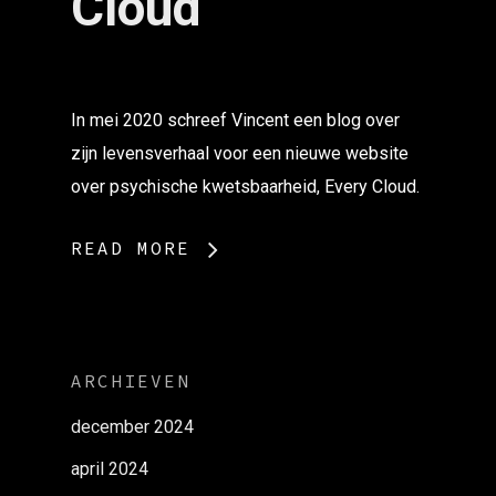
Cloud
In mei 2020 schreef Vincent een blog over
zijn levensverhaal voor een nieuwe website
over psychische kwetsbaarheid, Every Cloud.
READ MORE
ARCHIEVEN
december 2024
april 2024