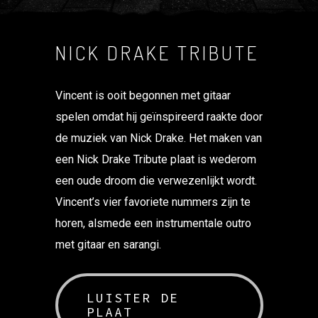
NICK DRAKE TRIBUTE
Vincent is ooit begonnen met gitaar
spelen omdat hij geïnspireerd raakte door
de muziek van Nick Drake. Het maken van
een Nick Drake Tribute plaat is wederom
een oude droom die verwezenlijkt wordt.
Vincent’s vier favoriete nummers zijn te
horen, alsmede een instrumentale outro
met gitaar en sarangi.
LUISTER DE
PLAAT