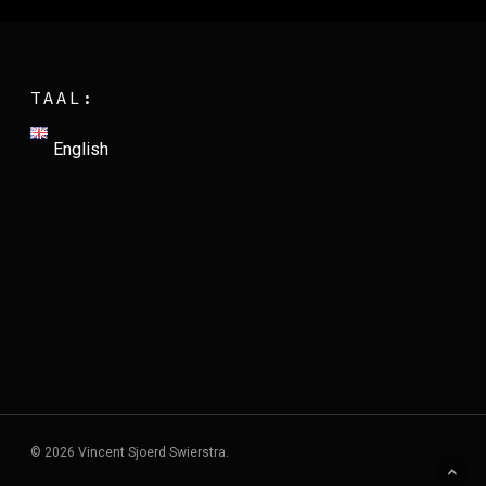
TAAL:
English
© 2026 Vincent Sjoerd Swierstra.