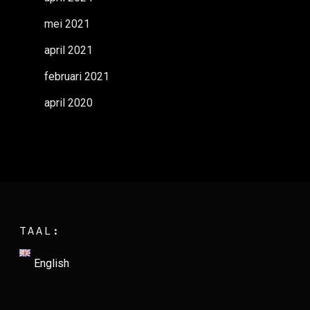
mei 2021
april 2021
februari 2021
april 2020
TAAL:
English